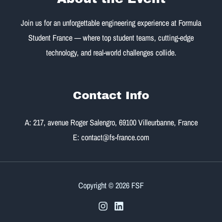
Join us for an unforgettable engineering experience at Formula
Student France — where top student teams, cutting-edge
technology, and real-world challenges collide.
Contact Info
A: 217, avenue Roger Salengro, 69100 Villeurbanne, France
E: contact@fs-france.com
Copyright © 2026 FSF