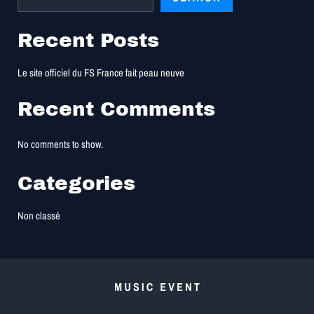
Recent Posts
Le site officiel du FS France fait peau neuve
Recent Comments
No comments to show.
Categories
Non classé